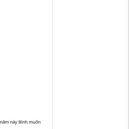
i, năm này Bình muốn