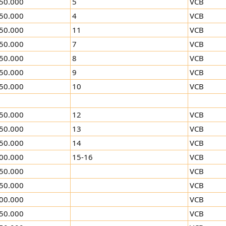
50.000
5
VCB
50.000
4
VCB
50.000
11
VCB
50.000
7
VCB
50.000
8
VCB
50.000
9
VCB
50.000
10
VCB
50.000
12
VCB
50.000
13
VCB
50.000
14
VCB
00.000
15-16
VCB
50.000
VCB
50.000
VCB
00.000
VCB
50.000
VCB